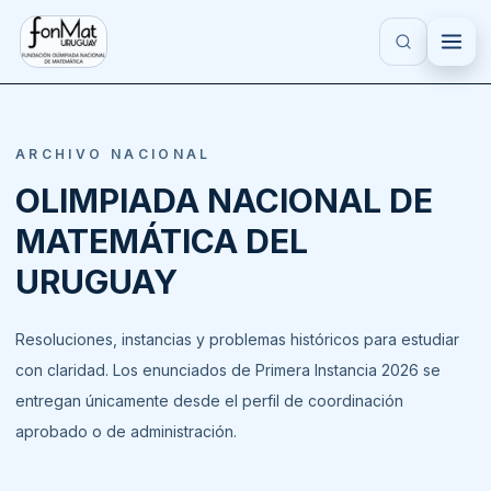
Saltar al contenido principal
FONMAT
ARCHIVO NACIONAL
OLIMPIADA NACIONAL DE
MATEMÁTICA DEL
URUGUAY
Resoluciones, instancias y problemas históricos para estudiar
con claridad. Los enunciados de Primera Instancia 2026 se
entregan únicamente desde el perfil de coordinación
aprobado o de administración.