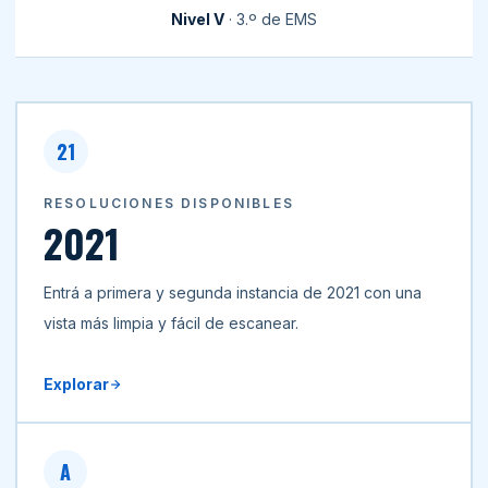
Nivel V
· 3.º de EMS
21
RESOLUCIONES DISPONIBLES
2021
Entrá a primera y segunda instancia de 2021 con una
vista más limpia y fácil de escanear.
Explorar
A