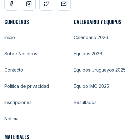
CONOCENOS
CALENDARIO Y EQUIPOS
Inicio
Calendario 2026
Sobre Nosotros
Equipos 2026
Contacto
Equipos Uruguayos 2025
Política de privacidad
Equipo IMO 2025
Inscripciones
Resultados
Noticias
MATERIALES